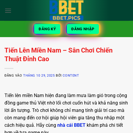
Bỏ
qua
nội
dung
ĐĂNG KÝ
ĐĂNG NHẬP
Tiến Lên Miền Nam – Sân Chơi Chiến
Thuật Đỉnh Cao
ĐĂNG VÀO
THÁNG 10 29, 2025
BỞI
CONTENT
Tiến lên miền Nam hiện đang làm mưa làm gió trong cộng
đồng game thủ Việt nhờ lối chơi cuốn hút và khả năng sinh
lời ấn tượng. Trò chơi không chỉ mang tính giải trí cao mà
còn mang đến cơ hội giúp hội viên gia tăng thu nhập một
cách hiệu quả. Hãy cùng
nhà cái BBET
khám phá chi tiết
hơn về tựa game này.