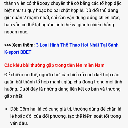
thành viên có thể xoay chuyển thế cờ bằng các tổ hợp đặc
biệt như tứ quý hoặc bộ bài chặt hợp lệ. Dù đối thủ đang
giữ quân 2 mạnh nhất, chỉ cần vận dụng đúng chiến lược,
bạn vẫn có thể lật ngược tình thế và giành chiến thắng
ngoạn mục.
>>> Xem thêm:
3 Loại Hình Thể Thao Hot Nhất Tại Sảnh
K-sport BBET
Các kiểu bài thường gặp trong tiến lên miền Nam
Để chiếm ưu thế, người chơi cần hiểu rõ cách kết hợp các
quân bài thành tổ hợp mạnh, giúp chủ động trong mọi tình
huống. Dưới đây là những dạng liên kết cơ bản và thường
gặp nhất:
Đôi: Gồm hai lá có cùng giá trị, thường dùng để chặn lá
lẻ hoặc đôi của đối phương, tạo thế kiểm soát tốt trong
ván đấu.