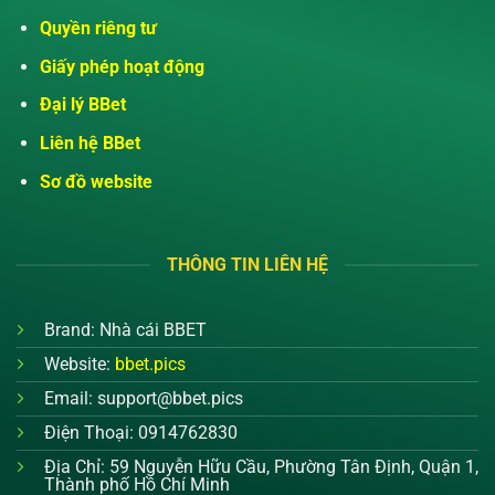
Quyền riêng tư
Giấy phép hoạt động
Đại lý BBet
Liên hệ BBet
Sơ đồ website
THÔNG TIN LIÊN HỆ
Brand: Nhà cái
BBET
Website:
bbet.pics
Email:
support@bbet.pics
Điện Thoại: 0914762830
Địa Chỉ: 59 Nguyễn Hữu Cầu, Phường Tân Định, Quận 1,
Thành phố Hồ Chí Minh