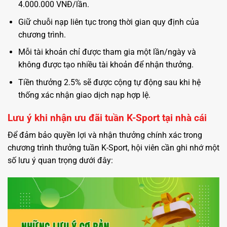
4.000.000 VNĐ/lần.
Giữ chuỗi nạp liên tục trong thời gian quy định của
chương trình.
Mỗi tài khoản chỉ được tham gia một lần/ngày và
không được tạo nhiều tài khoản để nhận thưởng.
Tiền thưởng 2.5% sẽ được cộng tự động sau khi hệ
thống xác nhận giao dịch nạp hợp lệ.
Lưu ý khi nhận ưu đãi tuần K-Sport tại nhà cái
Để đảm bảo quyền lợi và nhận thưởng chính xác trong
chương trình thưởng tuần K-Sport, hội viên cần ghi nhớ một
số lưu ý quan trọng dưới đây: