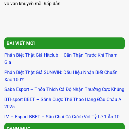
vô vàn khuyến mãi hấp dẫn!
BÀI VIẾT MỚI
Phân Biệt Thật Giả Hitclub – Cẩn Thận Trước Khi Tham
Gia
Phân Biệt Thật Giả SUNWIN: Dấu Hiệu Nhận Biết Chuẩn
Xác 100%
Saba Esport – Thỏa Thích Cá Độ Nhận Thưởng Cực Khủng
BTI-sport BBET – Sảnh Cược Thể Thao Hàng Đầu Châu Á
2025
IM – Esport BBET – Sân Chơi Cá Cược Với Tỷ Lệ 1 Ăn 10
DANH MỤC