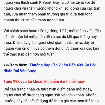
người yêu thích sảnh K-Sport. Đây là cơ hội tuyệt vời để
người chơi vừa tận hưởng không khí sôi động của các trận
đấu, vừa nhận thêm phần thưởng giá trị dựa trên tổng
doanh thu cược của mình trong tuần.
Với chính sách hoàn tiền tự động 1.0%, mỗi thành viên đều
có thể nhận lại một phần tiền cược dù kết quả thắng hay
thua. Điều này giúp người chơi giảm thiểu rủi ro, duy trì
nguồn vốn ổn định và có thêm động lực tham gia các kèo
thể thao hấp dẫn hơn mỗi tuần.
>>> Xem thêm:
Thưởng Nạp Lần 2 Lên Đến 40% Cơ Hội
Nhân Đôi Vốn Cược
Tặng 99K vào tài khoản khi điểm danh mỗi ngày
Chỉ cần đăng nhập và thực hiện điểm danh mỗi ngày,
người chơi sẽ được tặng ngay 99K vào tài khoản. Khoản
thưởng này có thể sử dụng để tham gia các môn thể thao