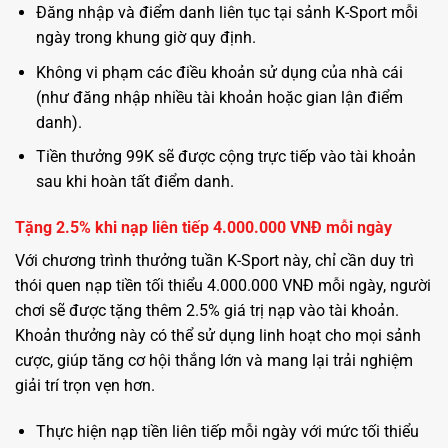
Đăng nhập và điểm danh liên tục tại sảnh K-Sport mỗi
ngày trong khung giờ quy định.
Không vi phạm các điều khoản sử dụng của nhà cái
(như đăng nhập nhiều tài khoản hoặc gian lận điểm
danh).
Tiền thưởng 99K sẽ được cộng trực tiếp vào tài khoản
sau khi hoàn tất điểm danh.
Tặng 2.5% khi nạp liên tiếp 4.000.000 VNĐ mỗi ngày
Với chương trình thưởng tuần K-Sport này, chỉ cần duy trì
thói quen nạp tiền tối thiểu 4.000.000 VNĐ mỗi ngày, người
chơi sẽ được tặng thêm 2.5% giá trị nạp vào tài khoản.
Khoản thưởng này có thể sử dụng linh hoạt cho mọi sảnh
cược, giúp tăng cơ hội thắng lớn và mang lại trải nghiệm
giải trí trọn vẹn hơn.
Thực hiện nạp tiền liên tiếp mỗi ngày với mức tối thiểu