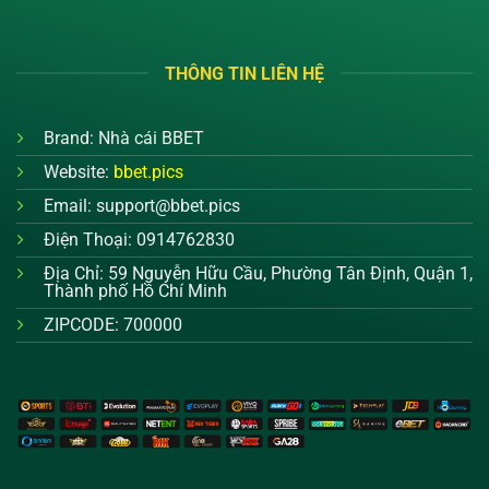
THÔNG TIN LIÊN HỆ
Brand: Nhà cái
BBET
Website:
bbet.pics
Email:
support@bbet.pics
Điện Thoại: 0914762830
Địa Chỉ: 59 Nguyễn Hữu Cầu, Phường Tân Định, Quận 1,
Thành phố Hồ Chí Minh
ZIPCODE: 700000