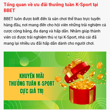
Tổng quan về ưu đãi thưởng tuần K-Sport tại
BBET
BBET luôn được biết đến là sân chơi thể thao trực tuyến
hàng đầu, nơi mang đến cho hội viên những trải nghiệm cá
cược công bằng, đa dạng và hấp dẫn. Nhằm giúp thành
viên có được trải nghiệm thú vị tại K-Sport, nhà cái đã
mang lại nhiều ưu đãi hấp dẫn dành cho người chơi.