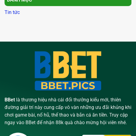
Tin tức
BBet
là thương hiệu nhà cái đổi thưởng kiểu mới, thiên
đường giải trí này cung cấp vô vàn những ưu đãi khủng khi
chơi game bài, nổ hũ, thể thao và bắn cá ăn tiền. Truy cập
ngay vào BBet để nhận 88k quà chào mừng hội viên nhé.